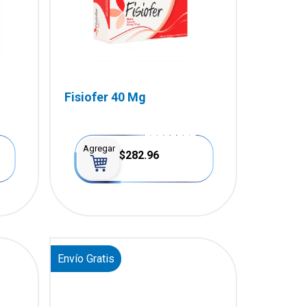
Fisiofer 40 Mg
Agregar
$282.96
Envío Gratis