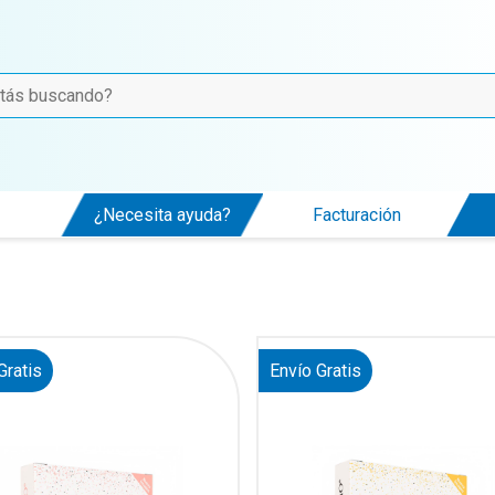
¿Necesita ayuda?
Facturación
Gratis
Envío Gratis