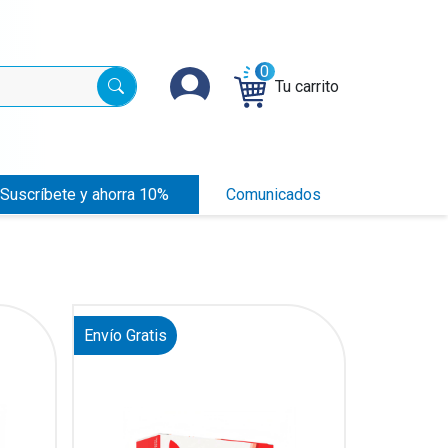
0
Tu carrito
Suscríbete y ahorra 10%
Comunicados
Envío Gratis