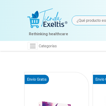
Rethinking healthcare
Categorías
Envío Gratis
Envío 