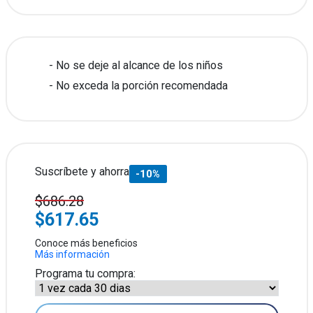
No se deje al alcance de los niños
No exceda la porción recomendada
Suscríbete y ahorra
-10%
$686.28
$617.65
Conoce más beneficios
Más información
Programa tu compra: