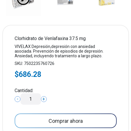
Clorhidrato de Venlafaxina 37.5 mg
VIVELAX Depresión,depresión con ansiedad
asociada. Prevención de episodios de depresión.
Ansiedad, incluyendo tratamiento a largo plazo.
SKU: 7502235760726
$686.28
Cantidad:
-
+
Comprar ahora