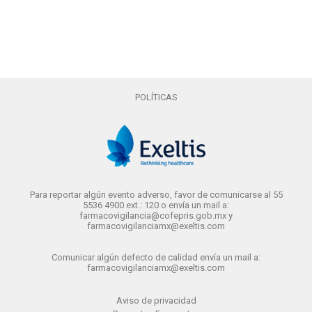
POLÍTICAS
Para reportar algún evento adverso, favor de comunicarse al 55
5536 4900 ext.: 120 o envía un mail a:
farmacovigilancia@cofepris.gob.mx y
farmacovigilanciamx@exeltis.com
Comunicar algún defecto de calidad envía un mail a:
farmacovigilanciamx@exeltis.com
Aviso de privacidad