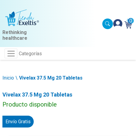
0
Rethinking
healthcare
Categorías
Inicio
Vivelax 37.5 Mg 20 Tabletas
Vivelax 37.5 Mg 20 Tabletas
Producto disponible
Envío Gratis