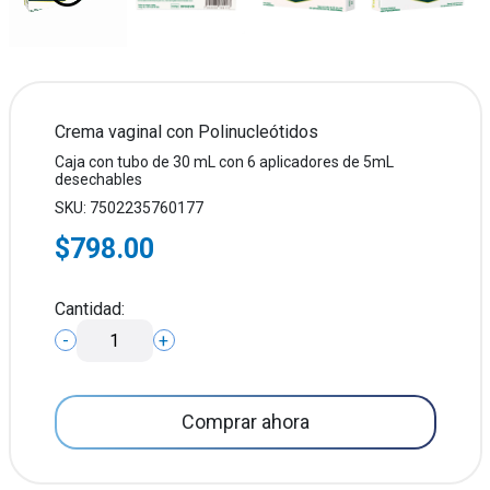
Crema vaginal con Polinucleótidos
Caja con tubo de 30 mL con 6 aplicadores de 5mL
desechables
SKU: 7502235760177
$798.00
Cantidad:
-
+
Comprar ahora