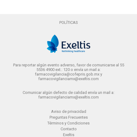
POLÍTICAS
Para reportar algún evento adverso, favor de comunicarse al 55
5536 4900 ext.: 120 o envía un mail a:
farmacovigilancia@cofepris.gob.mx y
farmacovigilanciamx@exeltis.com
Comunicar algún defecto de calidad envía un mail a:
farmacovigilanciamx@exeltis.com
Aviso de privacidad
Preguntas Frecuentes
Términos y Condiciones
Contacto
Exeltis