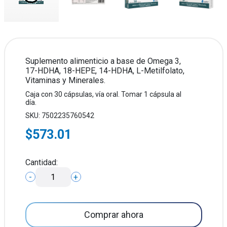
Suplemento alimenticio a base de Omega 3,
17-HDHA, 18-HEPE, 14-HDHA, L-Metilfolato,
Vitaminas y Minerales.
Caja con 30 cápsulas, vía oral. Tomar 1 cápsula al
día.
SKU: 7502235760542
$573.01
Cantidad:
-
+
Comprar ahora