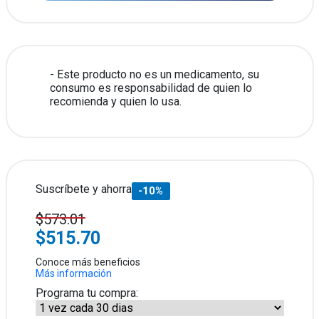
Este producto no es un medicamento, su
consumo es responsabilidad de quien lo
recomienda y quien lo usa.
Suscríbete y ahorra
-10%
$573.01
$515.70
Conoce más beneficios
Más información
Programa tu compra: