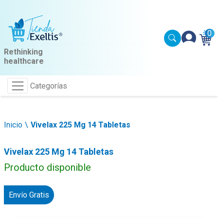
0
Rethinking
healthcare
Categorías
Inicio
Vivelax 225 Mg 14 Tabletas
Vivelax 225 Mg 14 Tabletas
Producto disponible
Envío Gratis