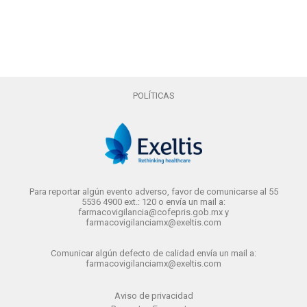
POLÍTICAS
Para reportar algún evento adverso, favor de comunicarse al 55
5536 4900 ext.: 120 o envía un mail a:
farmacovigilancia@cofepris.gob.mx y
farmacovigilanciamx@exeltis.com
Comunicar algún defecto de calidad envía un mail a:
farmacovigilanciamx@exeltis.com
Aviso de privacidad