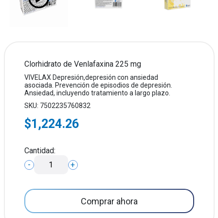
Clorhidrato de Venlafaxina 225 mg
VIVELAX Depresión,depresión con ansiedad
asociada. Prevención de episodios de depresión.
Ansiedad, incluyendo tratamiento a largo plazo.
SKU: 7502235760832
$1,224.26
Cantidad:
-
+
Comprar ahora