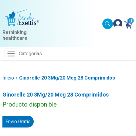
0
Rethinking
healthcare
Categorías
Inicio
Ginorelle 20 3Mg/20 Mcg 28 Comprimidos
Ginorelle 20 3Mg/20 Mcg 28 Comprimidos
Producto disponible
Envío Gratis