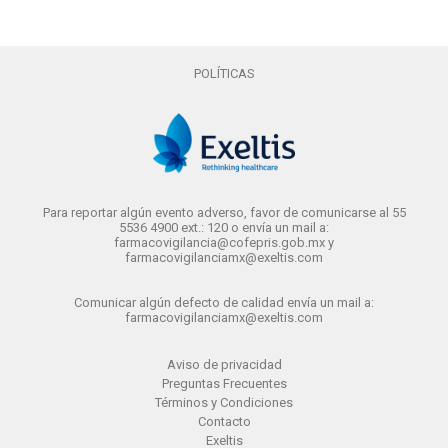
POLÍTICAS
Para reportar algún evento adverso, favor de comunicarse al 55
5536 4900 ext.: 120 o envía un mail a:
farmacovigilancia@cofepris.gob.mx y
farmacovigilanciamx@exeltis.com
Comunicar algún defecto de calidad envía un mail a:
farmacovigilanciamx@exeltis.com
Aviso de privacidad
Preguntas Frecuentes
Términos y Condiciones
Contacto
Exeltis