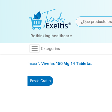
Rethinking healthcare
Categorías
Inicio
Vivelax 150 Mg 14 Tabletas
Envío Gratis