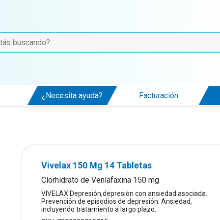
¿Necesita ayuda?
Facturación
Vivelax 150 Mg 14 Tabletas
Clorhidrato de Venlafaxina 150 mg
VIVELAX Depresión,depresión con ansiedad asociada.
Prevención de episodios de depresión. Ansiedad,
incluyendo tratamiento a largo plazo.