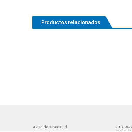
Productos relacionados
Para repo
Aviso de privacidad
mail a: 