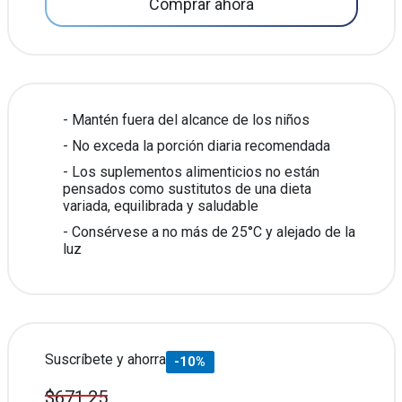
Comprar ahora
Mantén fuera del alcance de los niños
No exceda la porción diaria recomendada
Los suplementos alimenticios no están
pensados como sustitutos de una dieta
variada, equilibrada y saludable
Consérvese a no más de 25°C y alejado de la
luz
Suscríbete y ahorra
-10%
$671.25