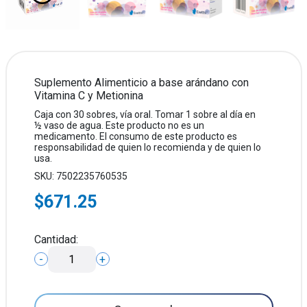
Suplemento Alimenticio a base arándano con
Vitamina C y Metionina
Caja con 30 sobres, vía oral. Tomar 1 sobre al día en
½ vaso de agua. Este producto no es un
medicamento. El consumo de este producto es
responsabilidad de quien lo recomienda y de quien lo
usa.
SKU: 7502235760535
$671.25
Cantidad:
-
+