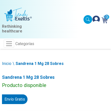
0
Rethinking
healthcare
Categorías
Inicio
Sandrena 1 Mg 28 Sobres
Sandrena 1 Mg 28 Sobres
Producto disponible
Envío Gratis