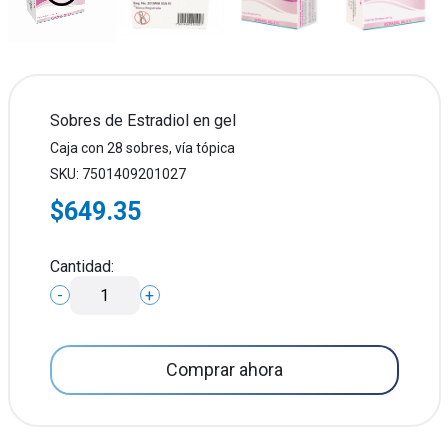
Sobres de Estradiol en gel
Caja con 28 sobres, vía tópica
SKU: 7501409201027
$649.35
Cantidad:
-
+
Comprar ahora