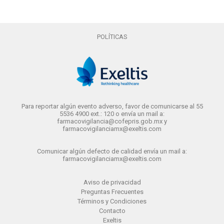
POLÍTICAS
Para reportar algún evento adverso, favor de comunicarse al 55
5536 4900 ext.: 120 o envía un mail a:
farmacovigilancia@cofepris.gob.mx y
farmacovigilanciamx@exeltis.com
Comunicar algún defecto de calidad envía un mail a:
farmacovigilanciamx@exeltis.com
Aviso de privacidad
Preguntas Frecuentes
Términos y Condiciones
Contacto
Exeltis