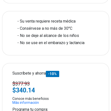
Su venta requiere receta médica
Consérvese a no más de 30°C
No se deje al alcance de los niños
No se use en el embarazo y lactancia
Suscríbete y ahorra
-10%
$377.93
$340.14
Conoce más beneficios
Más información
Programa tu compra: