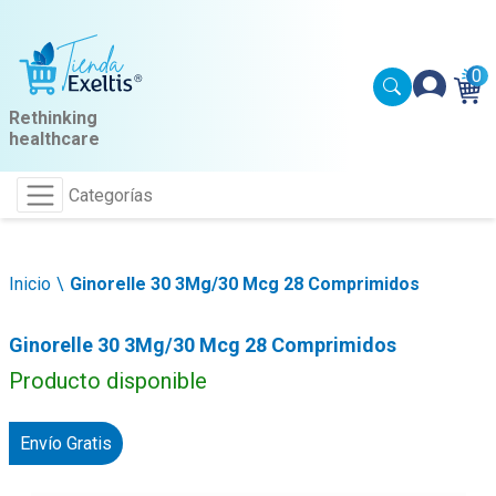
0
Rethinking
healthcare
Categorías
Inicio
Ginorelle 30 3Mg/30 Mcg 28 Comprimidos
Ginorelle 30 3Mg/30 Mcg 28 Comprimidos
Producto disponible
Envío Gratis