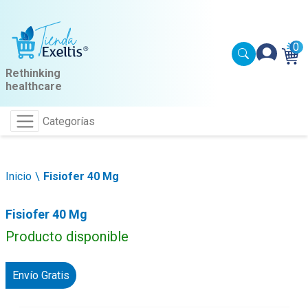
0
Rethinking
healthcare
Categorías
Inicio
Fisiofer 40 Mg
Fisiofer 40 Mg
Producto disponible
Envío Gratis