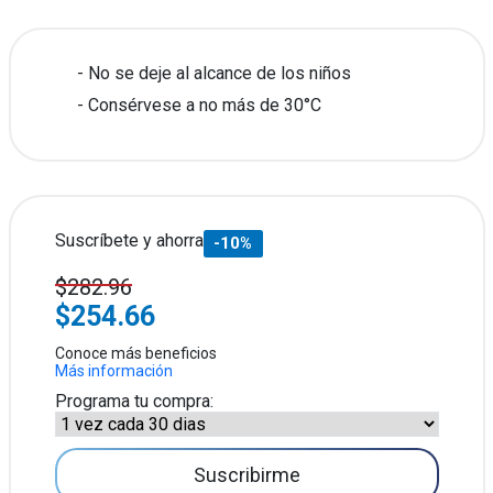
No se deje al alcance de los niños
Consérvese a no más de 30°C
Suscríbete y ahorra
-10%
$282.96
$254.66
Conoce más beneficios
Más información
Programa tu compra:
Suscribirme