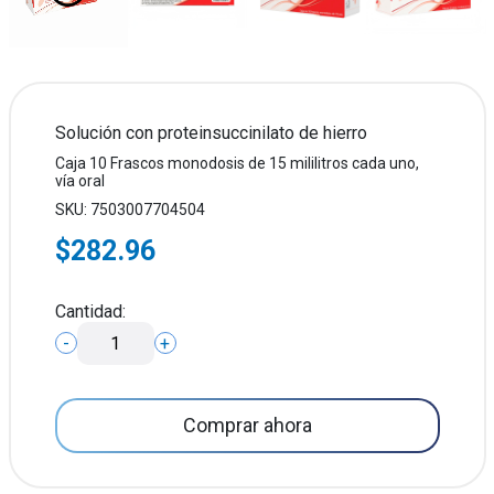
Solución con proteinsuccinilato de hierro
Caja 10 Frascos monodosis de 15 mililitros cada uno,
vía oral
SKU: 7503007704504
$282.96
Cantidad:
-
+
Comprar ahora