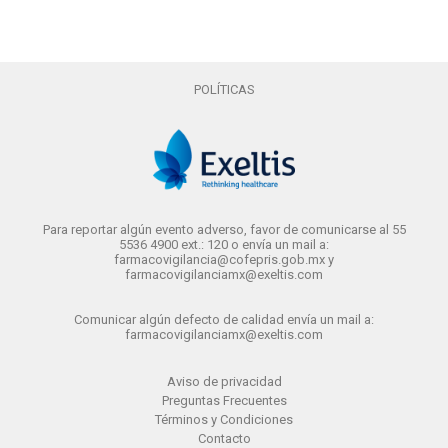
POLÍTICAS
Para reportar algún evento adverso, favor de comunicarse al 55
5536 4900 ext.: 120 o envía un mail a:
farmacovigilancia@cofepris.gob.mx y
farmacovigilanciamx@exeltis.com
Comunicar algún defecto de calidad envía un mail a:
farmacovigilanciamx@exeltis.com
Aviso de privacidad
Preguntas Frecuentes
Términos y Condiciones
Contacto