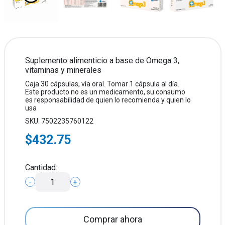
Suplemento alimenticio a base de Omega 3,
vitaminas y minerales
Caja 30 cápsulas, vía oral. Tomar 1 cápsula al día.
Este producto no es un medicamento, su consumo
es responsabilidad de quien lo recomienda y quien lo
usa
SKU: 7502235760122
$432.75
Cantidad:
-
+
Comprar ahora