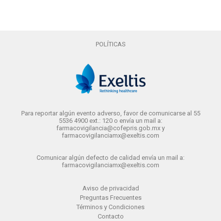
POLÍTICAS
Para reportar algún evento adverso, favor de comunicarse al 55
5536 4900 ext.: 120 o envía un mail a:
farmacovigilancia@cofepris.gob.mx y
farmacovigilanciamx@exeltis.com
Comunicar algún defecto de calidad envía un mail a:
farmacovigilanciamx@exeltis.com
Aviso de privacidad
Preguntas Frecuentes
Términos y Condiciones
Contacto