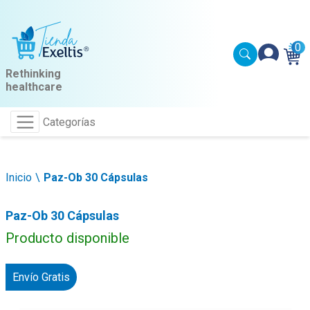
0
Rethinking
healthcare
Categorías
Inicio
Paz-Ob 30 Cápsulas
Paz-Ob 30 Cápsulas
Producto disponible
Envío Gratis