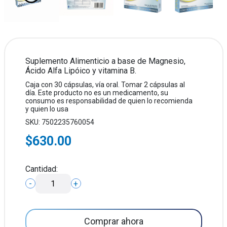
Suplemento Alimenticio a base de Magnesio,
Ácido Alfa Lipóico y vitamina B.
Caja con 30 cápsulas, vía oral. Tomar 2 cápsulas al
día. Este producto no es un medicamento, su
consumo es responsabilidad de quien lo recomienda
y quien lo usa
SKU: 7502235760054
$630.00
Cantidad:
-
+
Comprar ahora