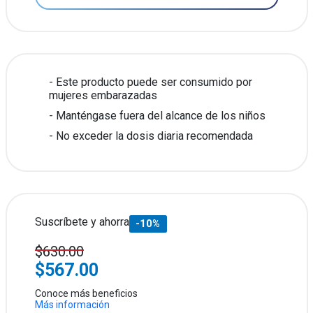
Este producto puede ser consumido por
mujeres embarazadas
Manténgase fuera del alcance de los niños
No exceder la dosis diaria recomendada
Suscríbete y ahorra
-10%
$630.00
$567.00
Conoce más beneficios
Más información