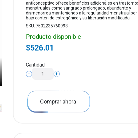
anticonceptivo ofrece beneficios adicionales en trastorno
menstruales como sangrado prolongado, abundante y
dismenorrea manteniendo a la regularidad menstrual por 
bajo contenido estrogénico y su liberación modificada.
SKU: 7502235760993
Producto disponible
$526.01
Cantidad:
-
+
Comprar ahora