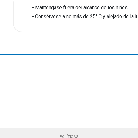
Manténgase fuera del alcance de los niños
Consérvese a no más de 25° C y alejado de la l
POLÍTICAS