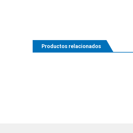
Productos relacionados