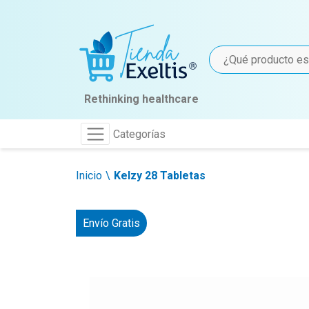
Rethinking healthcare
Categorías
Inicio
Kelzy 28 Tabletas
Envío Gratis