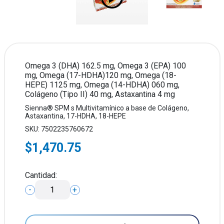
Omega 3 (DHA) 162.5 mg, Omega 3 (EPA) 100
mg, Omega (17-HDHA)120 mg, Omega (18-
HEPE) 1125 mg, Omega (14-HDHA) 060 mg,
Colágeno (Tipo II) 40 mg, Astaxantina 4 mg
Sienna® SPM s Multivitamínico a base de Colágeno,
Astaxantina, 17-HDHA, 18-HEPE
SKU: 7502235760672
$1,470.75
Cantidad:
-
+