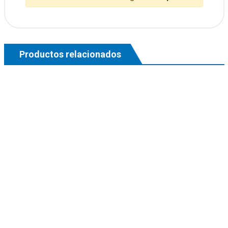
Productos relacionados