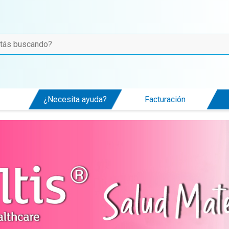
¿Necesita ayuda?
Facturación