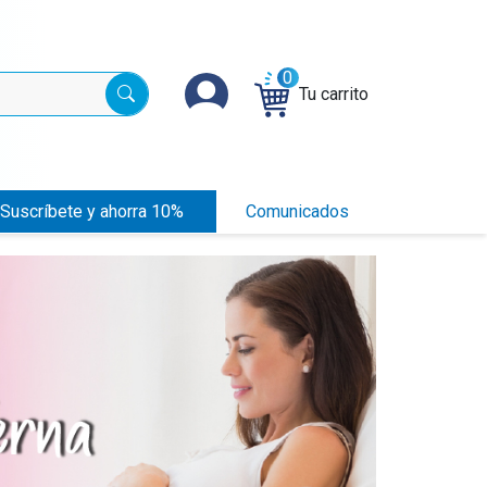
0
Tu carrito
Suscríbete y ahorra 10%
Comunicados