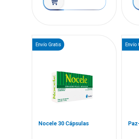
Envío Gratis
Envío 
Nocele 30 Cápsulas
Paz