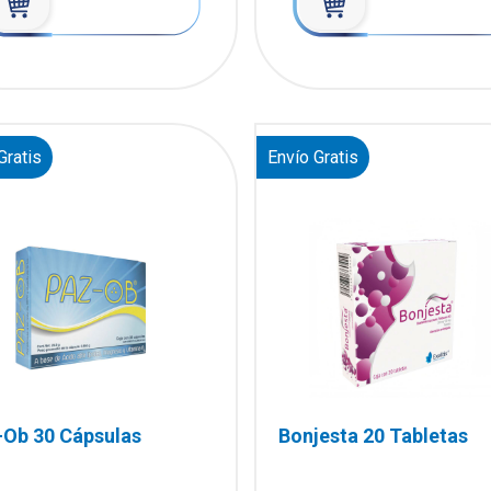
Gratis
Envío Gratis
-Ob 30 Cápsulas
Bonjesta 20 Tabletas