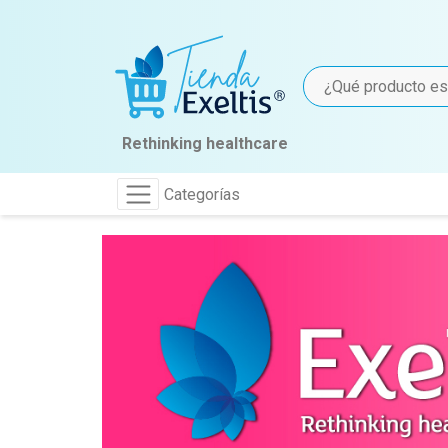
Rethinking healthcare
Categorías